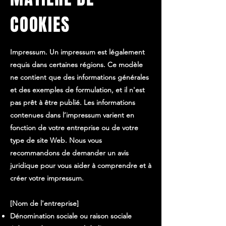
COOKIES
Impressum. Un impressum est légalement
requis dans certaines régions. Ce modèle
ne contient que des informations générales
et des exemples de formulation, et il n'est
pas prêt à être publié. Les informations
contenues dans l’impressum varient en
fonction de votre entreprise ou de votre
type de site Web. Nous vous
recommandons de demander un avis
juridique pour vous aider à comprendre et à
créer votre impressum.
[Nom de l'entreprise]
Dénomination sociale ou raison sociale