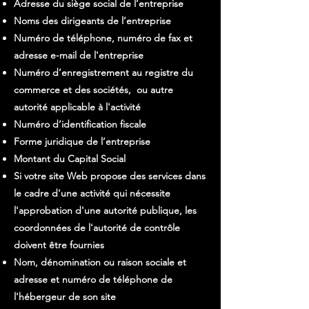
Adresse du siège social de l’entreprise
Noms des dirigeants de l’entreprise
Numéro de téléphone, numéro de fax et
adresse e-mail de l'entreprise
Numéro d’enregistrement au registre du
commerce et des sociétés, ou autre
autorité applicable à l'activité
Numéro d’identification fiscale
Forme juridique de l’entreprise
Montant du Capital Social
Si votre site Web propose des services dans
le cadre d'une activité qui nécessite
l'approbation d'une autorité publique, les
coordonnées de l'autorité de contrôle
doivent être fournies
Nom, dénomination ou raison sociale et
adresse et numéro de téléphone de
l'hébergeur de son site