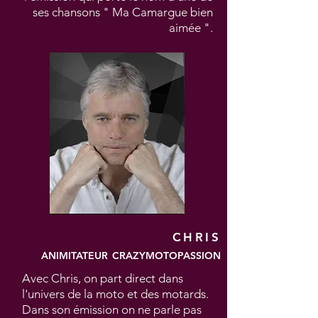
ses chansons " Ma Camargue bien
aimée ".
CHRIS
ANIMITATEUR
CRAZYMOTOPASSION
Avec Chris, on part direct dans
l'univers de la moto et des motards.
Dans son émission on ne parle pas