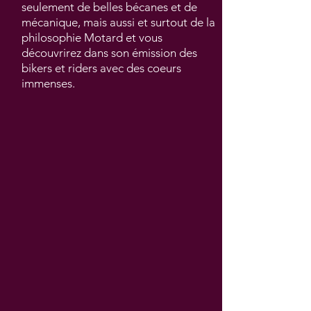
seulement de belles bécanes et de
mécanique, mais aussi et surtout de la
philosophie Motard et vous
découvrirez dans son émission des
bikers et riders avec des coeurs
immenses.