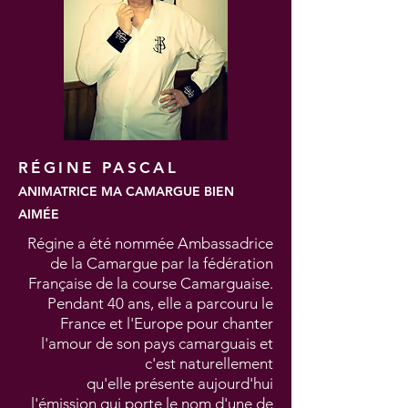
RÉGINE PASCAL
ANIMATRICE MA CAMARGUE BIEN
AIMÉE
Régine a été nommée Ambassadrice
de la Camargue par la fédération
Française de la course Camarguaise.
Pendant 40 ans, elle a parcouru le
France et l'Europe pour chanter
l'amour de son pays camarguais et
c'est naturellement
qu'elle présente aujourd'hui
l'émission qui porte le nom d'une de