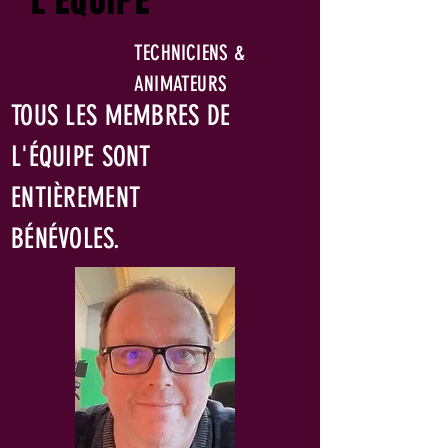
L'ÉQUIPE
TECHNICIENS &
ANIMATEURS
TOUS LES MEMBRES DE
L'ÉQUIPE SONT
ENTIÈREMENT
BÉNÉVOLES.