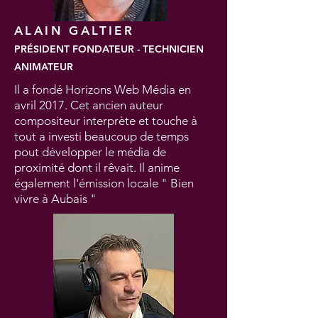
ALAIN GALTIER
PRÉSIDENT FONDATEUR - TECHNICIEN
ANIMATEUR
Il a fondé Horizons Web Média en
avril 2017. Cet ancien auteur
compositeur interprète et touche à
tout a investi beaucoup de temps
pout développer le média de
proximité dont il rêvait. Il anime
également l'émission locale " Bien
vivre à Aubais "